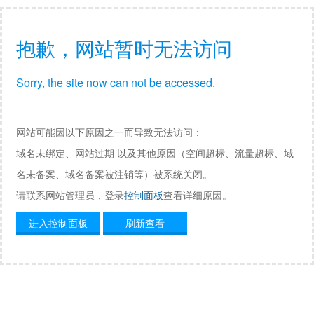
抱歉，网站暂时无法访问
Sorry, the site now can not be accessed.
网站可能因以下原因之一而导致无法访问：
域名未绑定、网站过期 以及其他原因（空间超标、流量超标、域
名未备案、域名备案被注销等）被系统关闭。
请联系网站管理员，登录
控制面板
查看详细原因。
进入控制面板
刷新查看