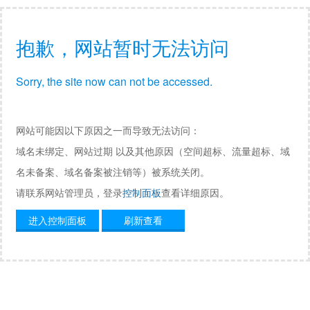
抱歉，网站暂时无法访问
Sorry, the site now can not be accessed.
网站可能因以下原因之一而导致无法访问：
域名未绑定、网站过期 以及其他原因（空间超标、流量超标、域
名未备案、域名备案被注销等）被系统关闭。
请联系网站管理员，登录
控制面板
查看详细原因。
进入控制面板
刷新查看