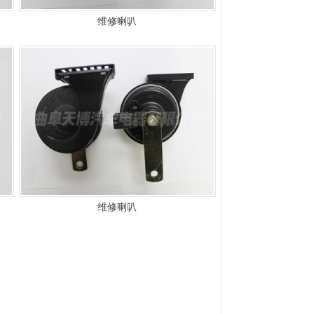
维修喇叭
维修喇叭