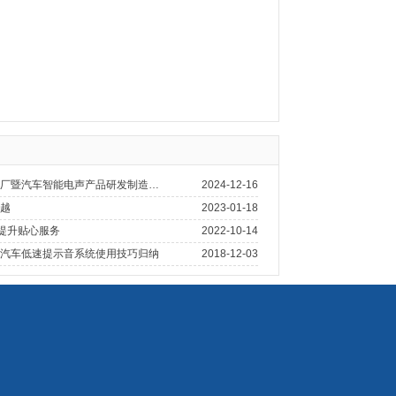
曲阜天博电器新工厂暨汽车智能电声产品研发制造项目现场推进会召开
2024-12-16
跨越
2023-01-18
-提升贴心服务
2022-10-14
动汽车低速提示音系统使用技巧归纳
2018-12-03