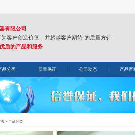
器有限公司
于为客户创造价值，并超越客户期待"的质量方针
优质的产品和服务
产品分类
质量保证
公司动态
产品百
首页
>
产品分类