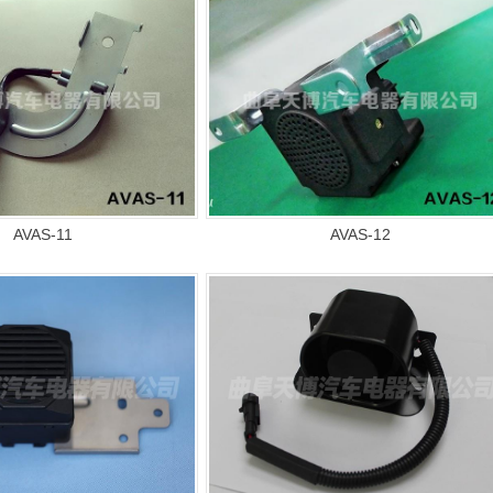
AVAS-11
AVAS-12