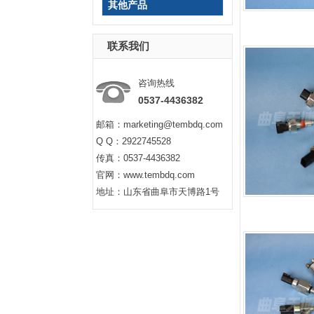
其他产品
联系我们
咨询热线
0537-4436382
邮箱：marketing@tembdq.com
Q Q：2922745528
传真：0537-4436382
官网：www.tembdq.com
地址：山东省曲阜市天博路1号