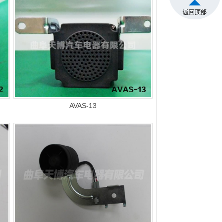
AVAS-13