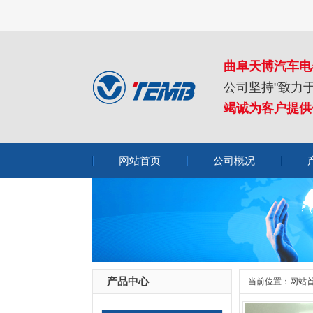
曲阜天博汽车电
公司坚持"致力
竭诚为客户提供
网站首页
公司概况
产品中心
当前位置：
网站